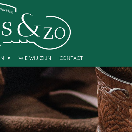
EN
WIE WIJ ZIJN
CONTACT